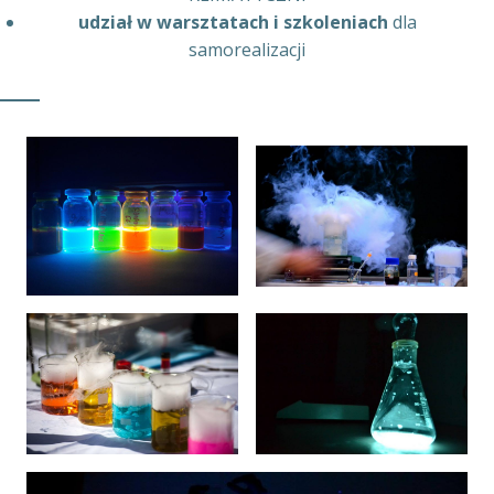
udział w warsztatach i szkoleniach
dla
samorealizacji