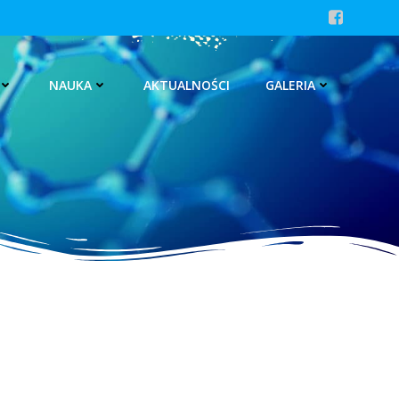
NAUKA
AKTUALNOŚCI
GALERIA