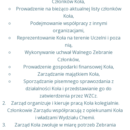
Członków Koła,
Prowadzenie na bieżąco aktualnej listy członków
Koła,
Podejmowanie współpracy z innymi
organizacjami,
Reprezentowanie Koła na terenie Uczelni i poza
nią,
Wykonywanie uchwał Walnego Zebranie
Członków,
Prowadzenie gospodarki finansowej Koła,
Zarządzanie majątkiem Koła,
Sporządzanie pisemnego sprawozdania z
działalności Koła i przedstawianie go do
zatwierdzenia przez WZCz.
Zarząd organizuje i kieruje pracą Koła kolegialnie.
Członkowie Zarządu współpracują z opiekunami Koła
i władzami Wydziału Chemii.
Zarząd Koła zwołuje w miarę potrzeb Zebrania