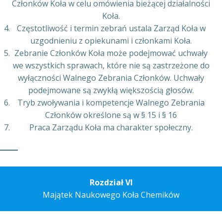
Członków Koła w celu omówienia bieżącej działalności
Koła.
Częstotliwość i termin zebrań ustala Zarząd Koła w
uzgodnieniu z opiekunami i członkami Koła.
Zebranie Członków Koła może podejmować uchwały
we wszystkich sprawach, które nie są zastrzeżone do
wyłączności Walnego Zebrania Członków. Uchwały
podejmowane są zwykłą większością głosów.
Tryb zwoływania i kompetencje Walnego Zebrania
Członków określone są w § 15 i § 16
Praca Zarządu Koła ma charakter społeczny.
Rozdział VI
Majątek Naukowego Koła Chemików