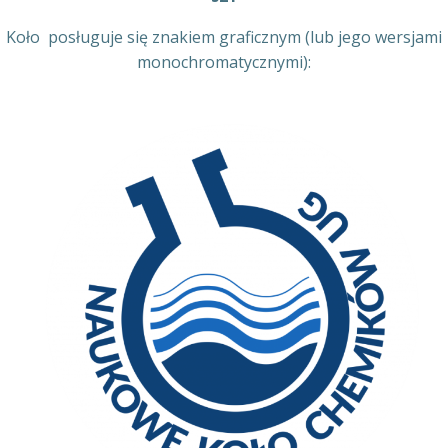
Koło posługuje się znakiem graficznym (lub jego wersjami
monochromatycznymi):