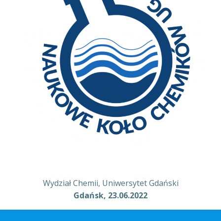
Wydział Chemii, Uniwersytet Gdański
Gdańsk, 23.06.2022