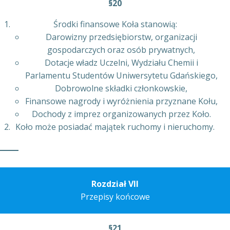
§20
Środki finansowe Koła stanowią:
Darowizny przedsiębiorstw, organizacji
gospodarczych oraz osób prywatnych,
Dotacje władz Uczelni, Wydziału Chemii i
Parlamentu Studentów Uniwersytetu Gdańskiego,
Dobrowolne składki członkowskie,
Finansowe nagrody i wyróżnienia przyznane Kołu,
Dochody z imprez organizowanych przez Koło.
Koło może posiadać majątek ruchomy i nieruchomy.
Rozdział VII
Przepisy końcowe
§21